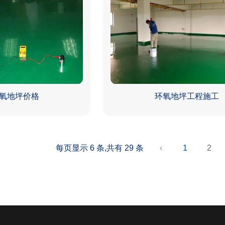
氧地坪价格
环氧地坪工程施工
每页显示 6 条,共有 29 条
‹
1
2