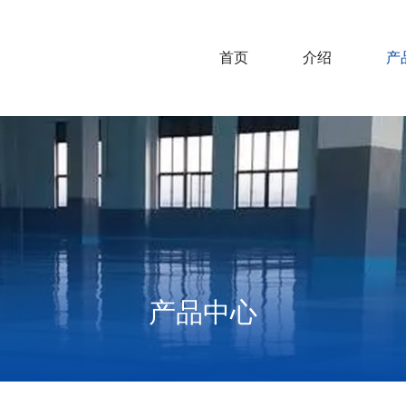
首页
介绍
产
产品中心