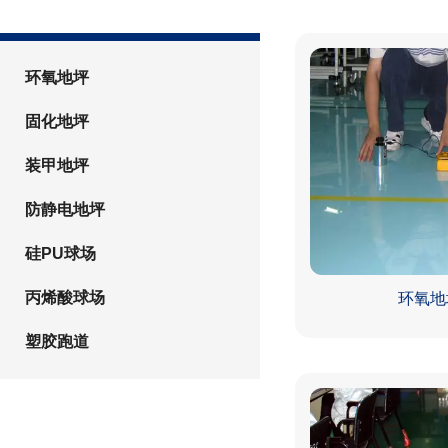
环氧地坪
固化地坪
装甲地坪
防静电地坪
硅PU球场
丙烯酸球场
环氧地
塑胶跑道