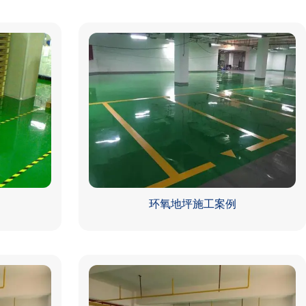
环氧地坪施工案例