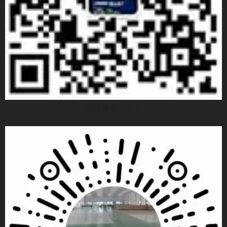
关注微信公众号