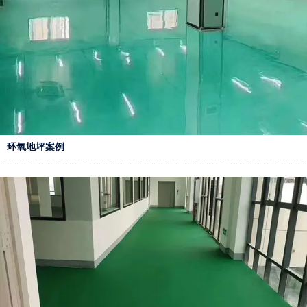
环氧地坪案例