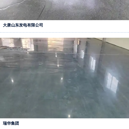
大唐山东发电有限公司
瑞华集团