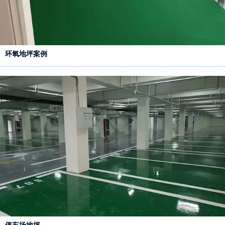
环氧地坪案例