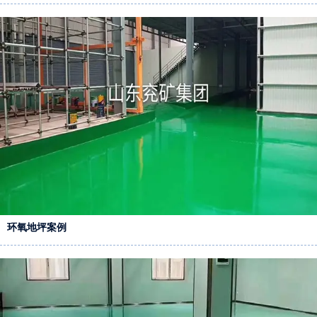
环氧地坪案例