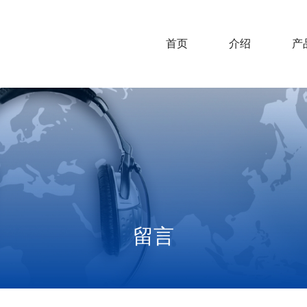
首页
介绍
产
留言