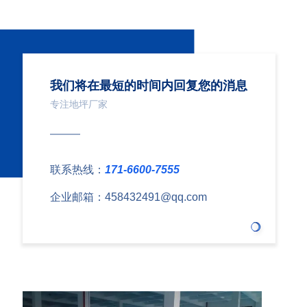
我们将在最短的时间内回复您的消息
专注地坪厂家
联系热线：
171-6600-7555
企业邮箱：458432491@qq.com