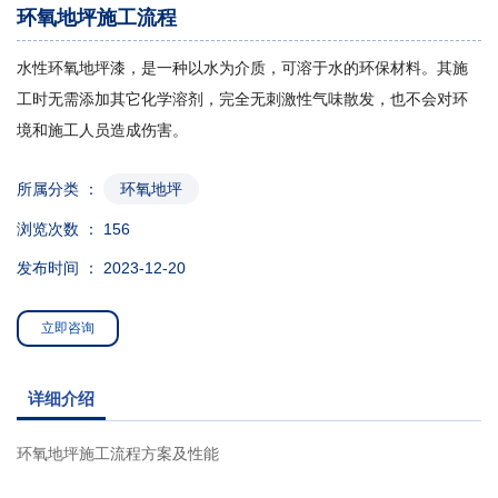
环氧地坪施工流程
水性环氧地坪漆，是一种以水为介质，可溶于水的环保材料。其施
工时无需添加其它化学溶剂，完全无刺激性气味散发，也不会对环
境和施工人员造成伤害。
所属分类 ：
环氧地坪
浏览次数 ：
156
发布时间 ： 2023-12-20
立即咨询
详细介绍
环氧地坪施工流程方案及性能