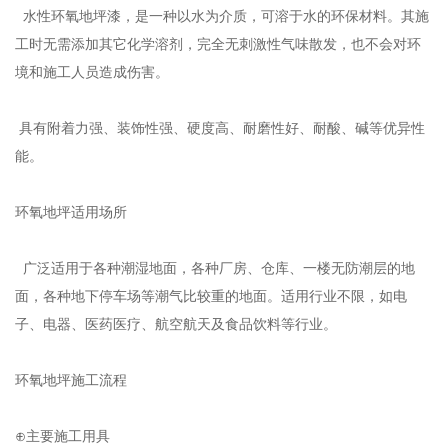
水性环氧地坪漆，是一种以水为介质，可溶于水的环保材料。其施
工时无需添加其它化学溶剂，完全无刺激性气味散发，也不会对环
境和施工人员造成伤害。
具有附着力强、装饰性强、硬度高、耐磨性好、耐酸、碱等优异性
能。
环氧地坪适用场所
广泛适用于各种潮湿地面，各种厂房、仓库、一楼无防潮层的地
面，各种地下停车场等潮气比较重的地面。适用行业不限，如电
子、电器、医药医疗、航空航天及食品饮料等行业。
环氧地坪施工流程
⊕主要施工用具