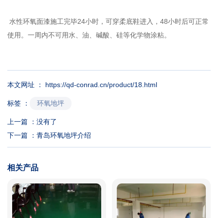
水性环氧面漆施工完毕24小时，可穿柔底鞋进入，48小时后可正常
使用。一周内不可用水、油、碱酸、硅等化学物涂粘。
本文网址 ： https://qd-conrad.cn/product/18.html
环氧地坪
标签 ：
上一篇 ：
没有了
下一篇 ：
青岛环氧地坪介绍
相关产品