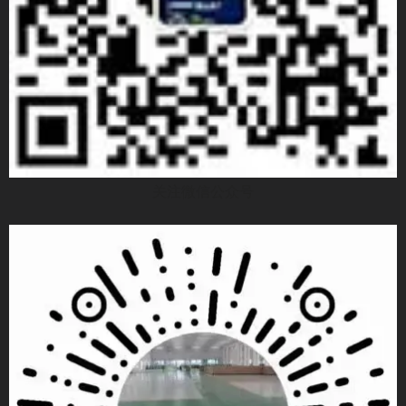
关注微信公众号