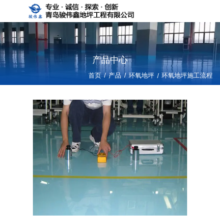
产品中心
/
/
首页
产品
环氧地坪
/
环氧地坪施工流程