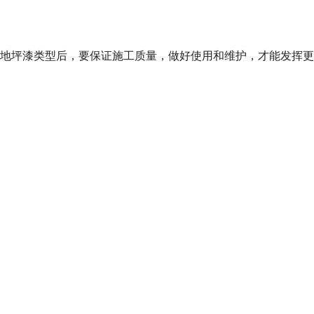
地坪漆类型后，要保证施工质量，做好使用和维护，才能发挥更