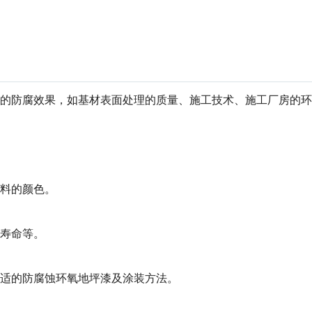
漆的防腐效果，如基材表面处理的质量、施工技术、施工厂房的
料的颜色。
寿命等。
适的防腐蚀环氧地坪漆及涂装方法。