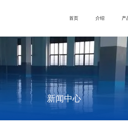
首页
介绍
产
新闻中心