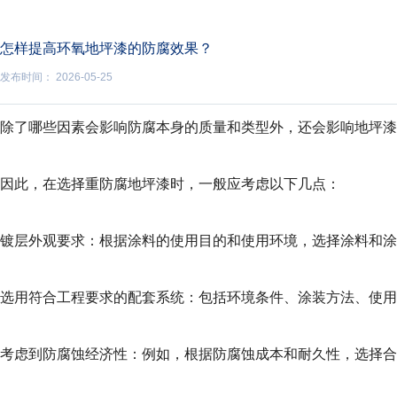
怎样提高环氧地坪漆的防腐效果？
发布时间： 2026-05-25
除了哪些因素会影响防腐本身的质量和类型外，还会影响地坪
因此，在选择重防腐地坪漆时，一般应考虑以下几点：
镀层外观要求：根据涂料的使用目的和使用环境，选择涂料和涂
选用符合工程要求的配套系统：包括环境条件、涂装方法、使用
考虑到防腐蚀经济性：例如，根据防腐蚀成本和耐久性，选择合