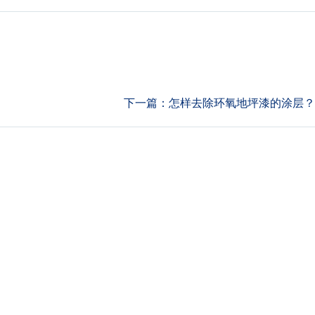
下一篇：
怎样去除环氧地坪漆的涂层？