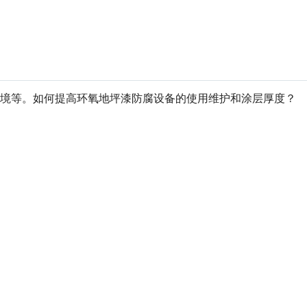
环境等。如何提高环氧地坪漆防腐设备的使用维护和涂层厚度？