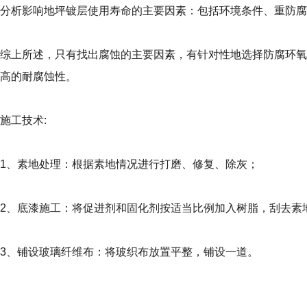
分析影响地坪镀层使用寿命的主要因素：包括环境条件、重防腐
综上所述，只有找出腐蚀的主要因素，有针对性地选择防腐环氧
高的耐腐蚀性。
施工技术:
1、素地处理：根据素地情况进行打磨、修复、除灰；
2、底漆施工：将促进剂和固化剂按适当比例加入树脂，刮去素
3、铺设玻璃纤维布：将玻织布放置平整，铺设一道。