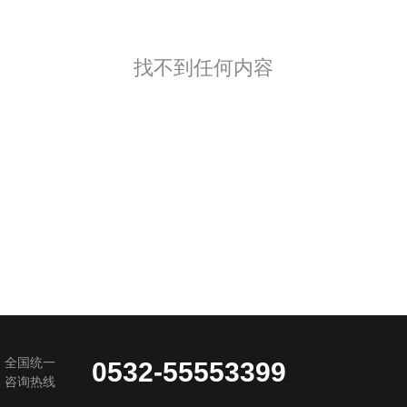
找不到任何内容
全国统一
0532-55553399
咨询热线