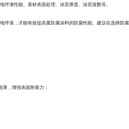
地坪漆性能、基材表面处理、涂层厚度、涂层道数等。
地坪漆，才能有效提高重防腐涂料的防腐性能。建议在选择防腐
地薄，增强表面附着力；