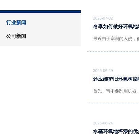
2026-07-02
行业新闻
冬季如何做好环氧地
公司新闻
最近由于寒潮的入侵，
2026-06-29
还应维护旧环氧树脂
首先，请不要乱用机器
2026-06-24
水基环氧地坪漆的优