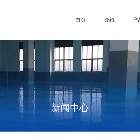
首页
介绍
产
新闻中心