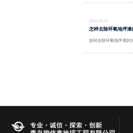
2026-06-10
怎样去除环氧地坪漆
如何去除环氧地坪漆的