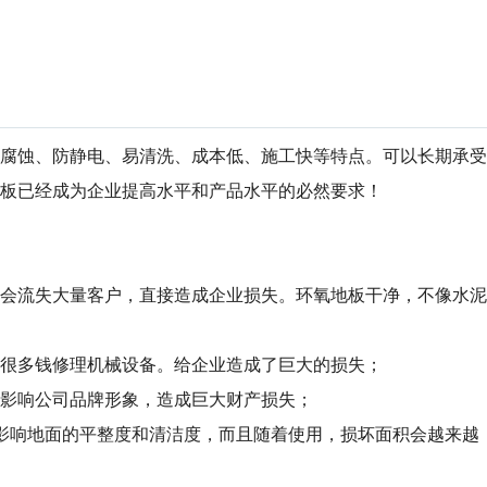
腐蚀、防静电、易清洗、成本低、施工快等特点。可以长期承受
板已经成为企业提高水平和产品水平的必然要求！
会流失大量客户，直接造成企业损失。环氧地板干净，不像水泥
很多钱修理机械设备。给企业造成了巨大的损失；
影响公司品牌形象，造成巨大财产损失；
影响地面的平整度和清洁度，而且随着使用，损坏面积会越来越