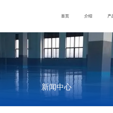
首页
介绍
产
新闻中心