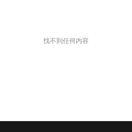
找不到任何内容