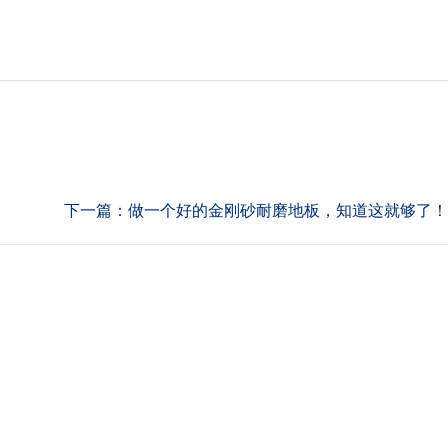
下一篇：
做一个好的金刚砂耐磨地板，知道这就够了！