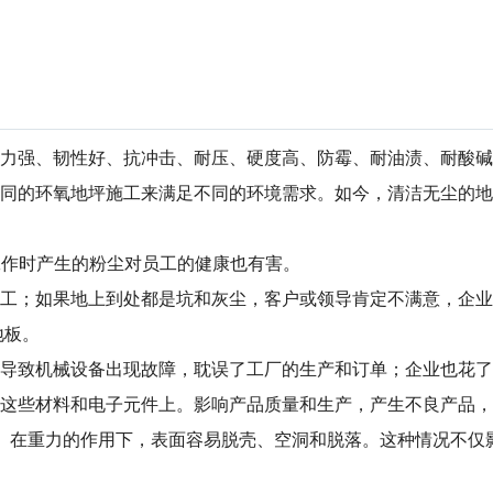
力强、韧性好、抗冲击、耐压、硬度高、防霉、耐油渍、耐酸碱
同的环氧地坪施工来满足不同的环境需求。如今，清洁无尘的地
工作时产生的粉尘对员工的健康也有害。
工；如果地上到处都是坑和灰尘，客户或领导肯定不满意，企业
地板。
导致机械设备出现故障，耽误了工厂的生产和订单；企业也花了
这些材料和电子元件上。影响产品质量和生产，产生不良产品，
。在重力的作用下，表面容易脱壳、空洞和脱落。这种情况不仅