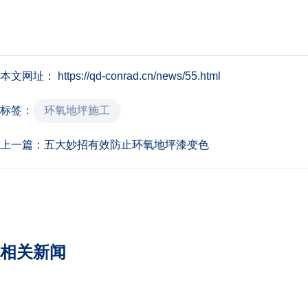
本文网址： https://qd-conrad.cn/news/55.html
环氧地坪施工
标签：
上一篇：
五大妙招有效防止环氧地坪漆变色
相关新闻