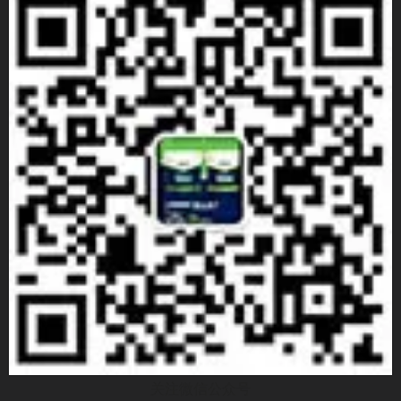
关注微信公众号