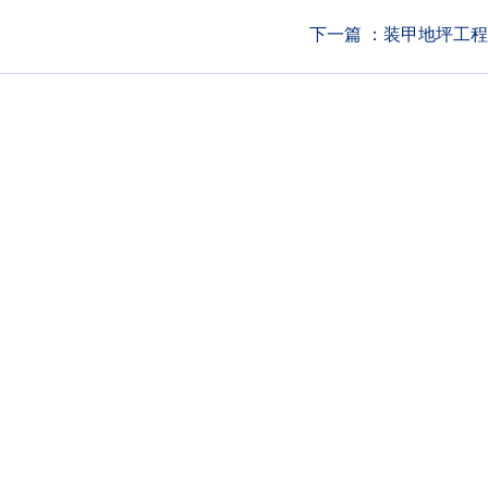
下一篇 ：
装甲地坪工程