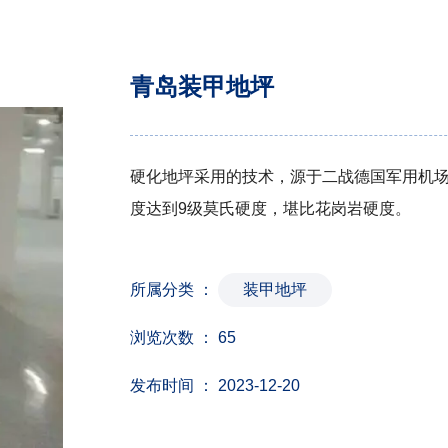
青岛装甲地坪
硬化地坪采用的技术，源于二战德国军用机
度达到9级莫氏硬度，堪比花岗岩硬度。
所属分类 ：
装甲地坪
浏览次数 ：
65
发布时间 ： 2023-12-20