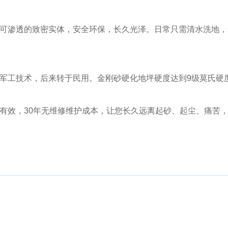
可渗透的致密实体，安全环保，长久光泽。日常只需清水洗地，
军工技术，后来转于民用。金刚砂硬化地坪硬度达到9级莫氏硬
有效，30年无维修维护成本，让您长久远离起砂、起尘、痛苦，