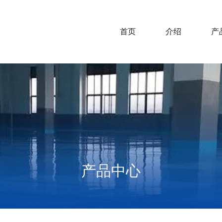
首页
介绍
产
产品中心