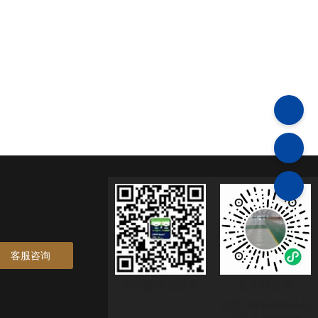
客服咨询
关注微信公众号
关注抖音号
这是一段长长长长长