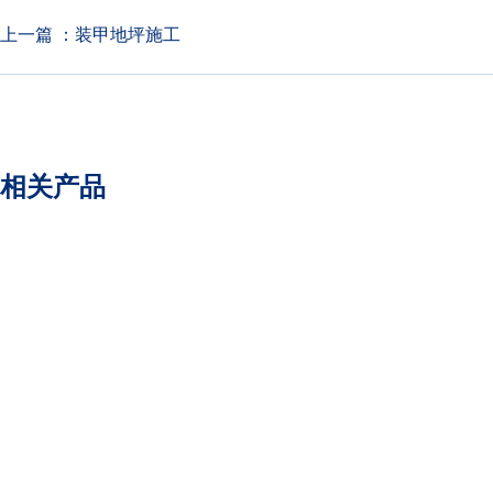
上一篇 ：
装甲地坪施工
相关产品