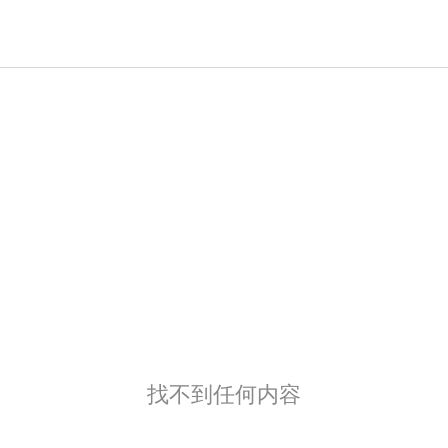
找不到任何内容