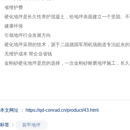
省维护费
硬化地坪是长久性养护混凝土，给地坪表面建立一个坚固、不
健康环保
引领地坪行业发展方向
硬化地坪采用的技术，源于二战德国军用机场跑道专治起灰的
无维护成本 帮企业省钱
金刚砂硬化地坪是您的选择，一次金刚砂耐磨地坪施工，长久
本文网址 ： https://qd-conrad.cn/product/43.html
标签 ：
装甲地坪