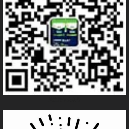
关注微信公众号