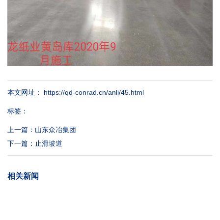
本文网址： https://qd-conrad.cn/anli/45.html
标签：
上一篇：
山东众冶集团
下一篇：
止滑坡道
相关新闻