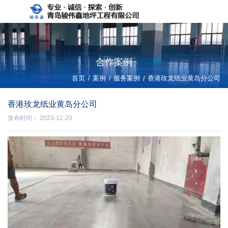
合作案例
/
/
首页
案例
服务案例
/
香港玫龙纸业黄岛分公司
香港玫龙纸业黄岛分公司
发布时间： 2023-12-20