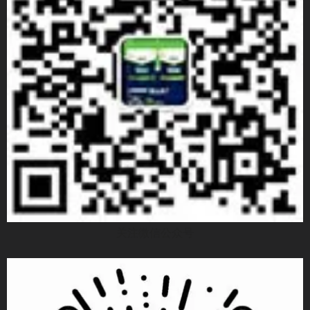
关注微信公众号