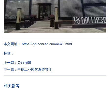
本文网址： https://qd-conrad.cn/anli/42.html
标签：
上一篇：
公益捐赠
下一篇：
中德工业园优派普管业
相关新闻